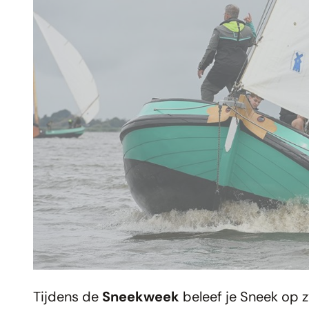
Tijdens de
Sneekweek
beleef je Sneek op z